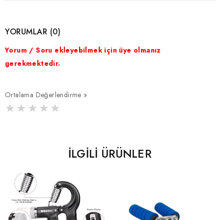
YORUMLAR (0)
Yorum / Soru ekleyebilmek için üye olmanız
gerekmektedir.
Ortalama Değerlendirme »
İLGILI ÜRÜNLER