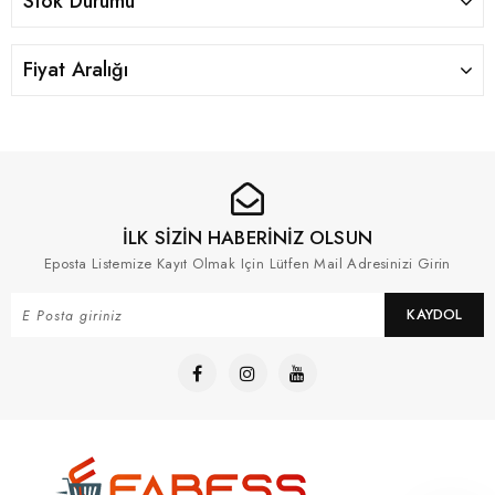
Stok Durumu
Fiyat Aralığı
İLK SİZİN HABERİNİZ OLSUN
Eposta Listemize Kayıt Olmak Için Lütfen Mail Adresinizi Girin
KAYDOL