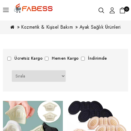
0
Kozmetik & Kişisel Bakım
Ayak Sağlık Ürünleri
Ücretsiz Kargo
Hemen Kargo
İndirimde