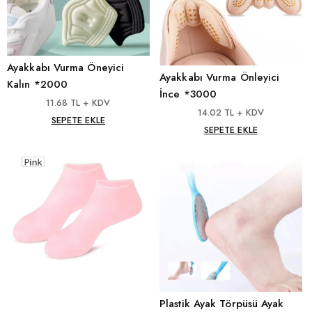
Ayakkabı Vurma Öneyici
Ayakkabı Vurma Önleyici
Kalın *2000
İnce *3000
11.68 TL + KDV
14.02 TL + KDV
SEPETE EKLE
SEPETE EKLE
Plastik Ayak Törpüsü Ayak