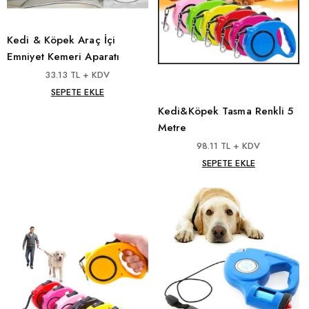
Kedi & Köpek Araç İçi
Emniyet Kemeri Aparatı
33.13 TL + KDV
SEPETE EKLE
Kedi&Köpek Tasma Renkli 5
Metre
98.11 TL + KDV
SEPETE EKLE