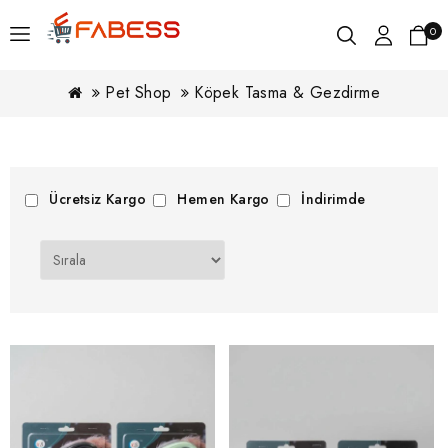
0
Pet Shop
Köpek Tasma & Gezdirme
Ücretsiz Kargo
Hemen Kargo
İndirimde