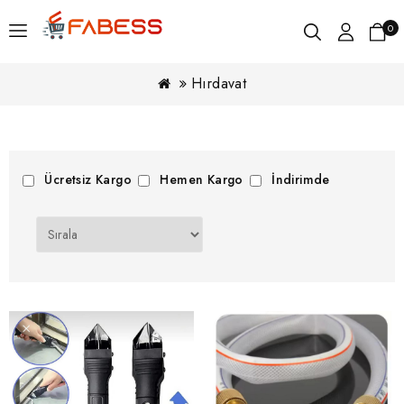
0
Hırdavat
Ücretsiz Kargo
Hemen Kargo
İndirimde