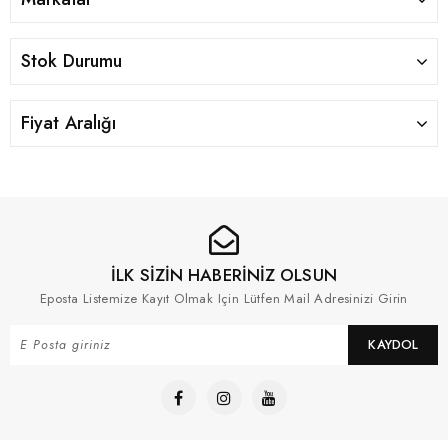
Stok Durumu
Fiyat Aralığı
İLK SİZİN HABERİNİZ OLSUN
Eposta Listemize Kayıt Olmak Için Lütfen Mail Adresinizi Girin
KAYDOL