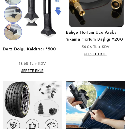
Bahçe Hortum Ucu Araba
Yıkama Hortum Başlığı *200
56.06 TL + KDV
Derz Dolgu Kaldırıcı *500
SEPETE EKLE
18.68 TL + KDV
SEPETE EKLE