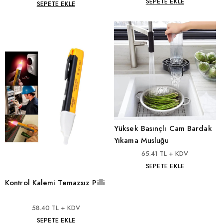
SEPETE EKLE
SEPETE EKLE
Yüksek Basınçlı Cam Bardak
Yıkama Musluğu
65.41 TL + KDV
SEPETE EKLE
Kontrol Kalemi Temazsız Pilli
58.40 TL + KDV
SEPETE EKLE