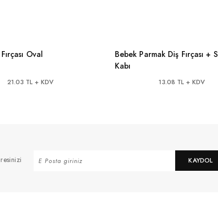
Fırçası Oval
Bebek Parmak Diş Fırçası + 
Kabı
21.03 TL + KDV
13.08 TL + KDV
resinizi
KAYDOL