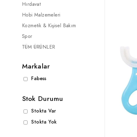
Hırdavat
Hobi Malzemeleri
Kozmetik & Kişisel Bakım
Spor
TÜM ÜRÜNLER
Markalar
Fabess
Stok Durumu
Stokta Var
Stokta Yok