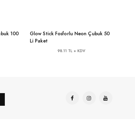
Glow Stick Fosforlu Neon Çubuk 50
Li Paket
98.11 TL + KDV