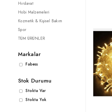
Hırdavat
Hobi Malzemeleri
Kozmetik & Kişisel Bakım
Spor
TÜM ÜRÜNLER
Markalar
Fabess
Stok Durumu
Stokta Var
Stokta Yok