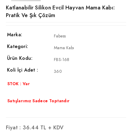
Katlanabilir Silikon Evcil Hayvan Mama Kabı:
Pratik Ve Şık Çözüm
Marka:
Fabess
Kategori:
Mama Kabı
Ürün Kodu:
FBS-168
Koli İçi Adet :
360
STOK : Var
Satışlarımız Sadece Toptandır
Fiyat :
36.44
TL + KDV