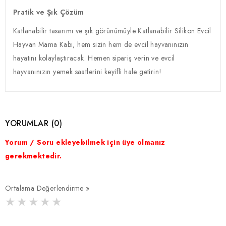
Pratik ve Şık Çözüm
Katlanabilir tasarımı ve şık görünümüyle Katlanabilir Silikon Evcil
Hayvan Mama Kabı, hem sizin hem de evcil hayvanınızın
hayatını kolaylaştıracak. Hemen sipariş verin ve evcil
hayvanınızın yemek saatlerini keyifli hale getirin!
YORUMLAR (0)
Yorum / Soru ekleyebilmek için üye olmanız
gerekmektedir.
Ortalama Değerlendirme »