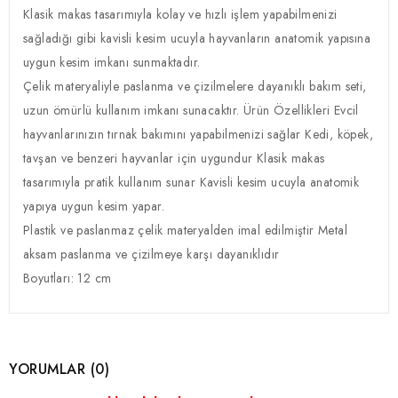
Klasik makas tasarımıyla kolay ve hızlı işlem yapabilmenizi
sağladığı gibi kavisli kesim ucuyla hayvanların anatomik yapısına
uygun kesim imkanı sunmaktadır.
Çelik materyaliyle paslanma ve çizilmelere dayanıklı bakım seti,
uzun ömürlü kullanım imkanı sunacaktır. Ürün Özellikleri Evcil
hayvanlarınızın tırnak bakımını yapabilmenizi sağlar Kedi, köpek,
tavşan ve benzeri hayvanlar için uygundur Klasik makas
tasarımıyla pratik kullanım sunar Kavisli kesim ucuyla anatomik
yapıya uygun kesim yapar.
Plastik ve paslanmaz çelik materyalden imal edilmiştir Metal
aksam paslanma ve çizilmeye karşı dayanıklıdır
Boyutları: 12 cm
YORUMLAR (0)