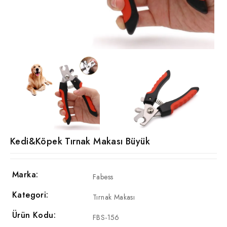
Kedi&Köpek Tırnak Makası Büyük
Marka:
Fabess
Kategori:
Tırnak Makası
Ürün Kodu:
FBS-156