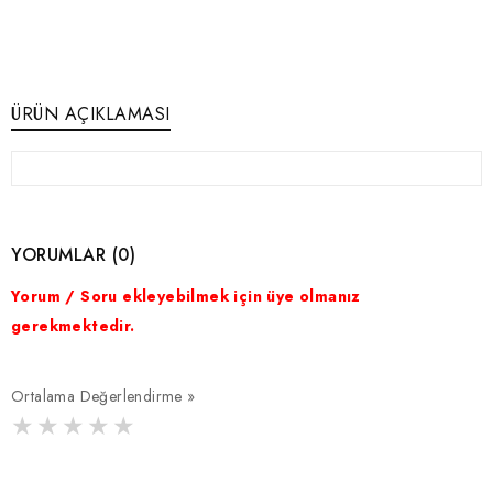
ÜRÜN AÇIKLAMASI
YORUMLAR (0)
Yorum / Soru ekleyebilmek için üye olmanız
gerekmektedir.
Ortalama Değerlendirme »