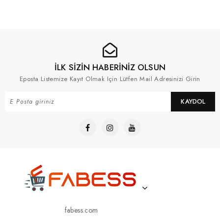
İLK SİZİN HABERİNİZ OLSUN
Eposta Listemize Kayıt Olmak Için Lütfen Mail Adresinizi Girin
KAYDOL
fabess.com