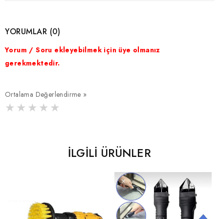
YORUMLAR (0)
Yorum / Soru ekleyebilmek için üye olmanız
gerekmektedir.
Ortalama Değerlendirme »
İLGILI ÜRÜNLER