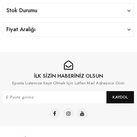
Stok Durumu
Fiyat Aralığı
İLK SİZİN HABERİNİZ OLSUN
Eposta Listemize Kayıt Olmak Için Lütfen Mail Adresinizi Girin
KAYDOL