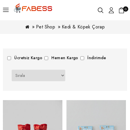
0
Pet Shop
Kedi & Köpek Çorap
Ücretsiz Kargo
Hemen Kargo
İndirimde