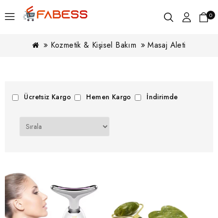
0
Kozmetik & Kişisel Bakım
Masaj Aleti
Ücretsiz Kargo
Hemen Kargo
İndirimde