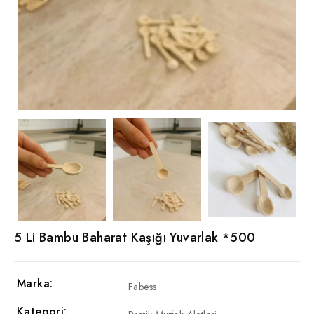
5 Li Bambu Baharat Kaşığı Yuvarlak *500
Marka:
Fabess
Kategori: