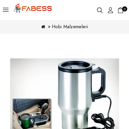
0
Hobi Malzemeleri