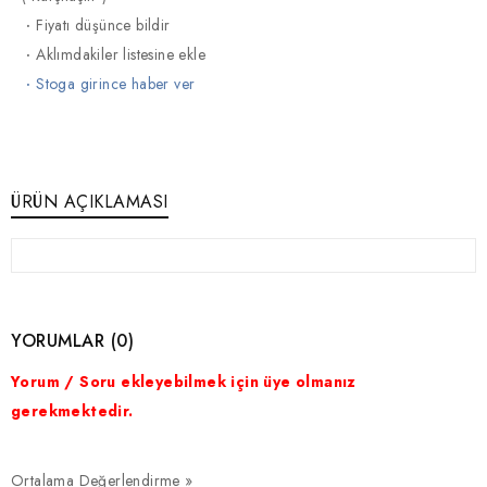
·
Fiyatı düşünce bildir
·
Aklımdakiler listesine ekle
·
Stoga girince haber ver
ÜRÜN AÇIKLAMASI
YORUMLAR (0)
Yorum / Soru ekleyebilmek için üye olmanız
gerekmektedir.
Ortalama Değerlendirme »