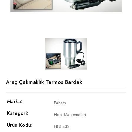
Araç Çakmaklık Termos Bardak
Marka:
Fabess
Kategori:
Hobi Malzemeleri
Ürün Kodu:
FBS-332