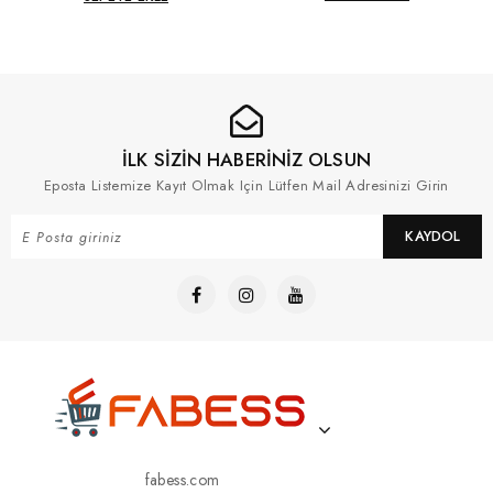
İLK SİZİN HABERİNİZ OLSUN
Eposta Listemize Kayıt Olmak Için Lütfen Mail Adresinizi Girin
KAYDOL
fabess.com