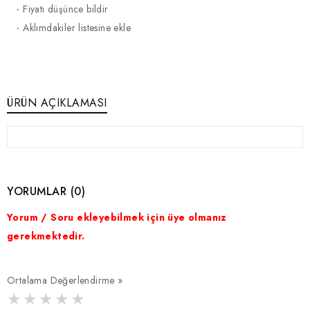
·
Fiyatı düşünce bildir
·
Aklımdakiler listesine ekle
ÜRÜN AÇIKLAMASI
YORUMLAR (0)
Yorum / Soru ekleyebilmek için üye olmanız
gerekmektedir.
Ortalama Değerlendirme »