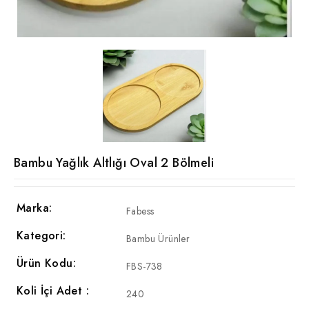
Bambu Yağlık Altlığı Oval 2 Bölmeli
Marka:
Fabess
Kategori:
Bambu Ürünler
Ürün Kodu:
FBS-738
Koli İçi Adet :
240