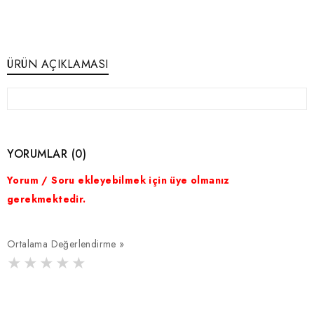
ÜRÜN AÇIKLAMASI
YORUMLAR (0)
Yorum / Soru ekleyebilmek için üye olmanız
gerekmektedir.
Ortalama Değerlendirme »