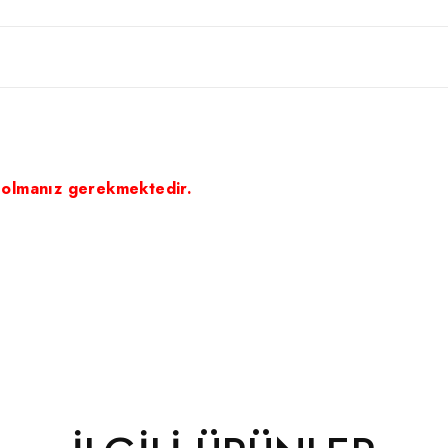
 olmanız gerekmektedir.