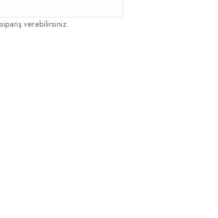
sipariş verebilirsiniz.