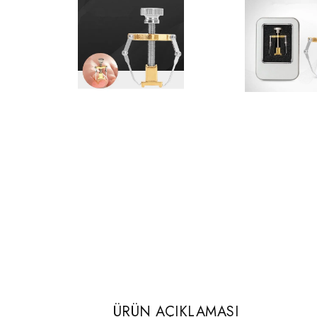
ÜRÜN AÇIKLAMASI