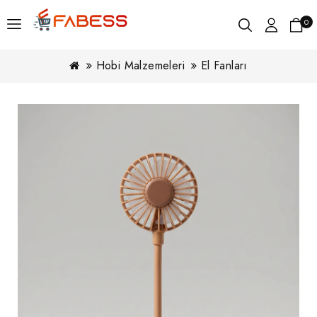
0
Hobi Malzemeleri
El Fanları