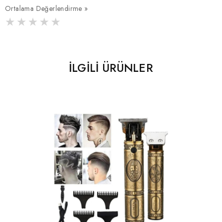
Ortalama Değerlendirme »
İLGILI ÜRÜNLER