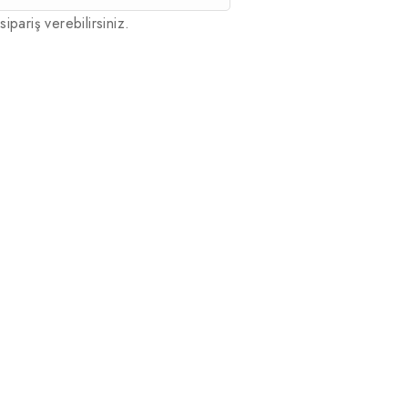
sipariş verebilirsiniz.