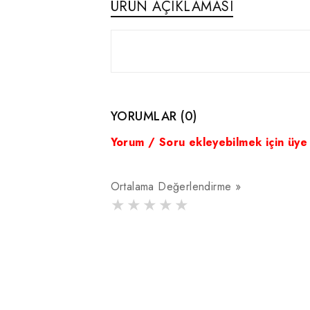
ÜRÜN AÇIKLAMASI
YORUMLAR (0)
Yorum / Soru ekleyebilmek için üye
Ortalama Değerlendirme »