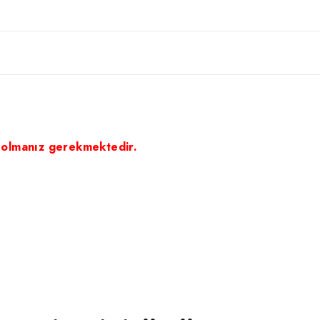
 olmanız gerekmektedir.