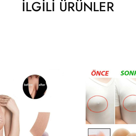
İLGILI ÜRÜNLER