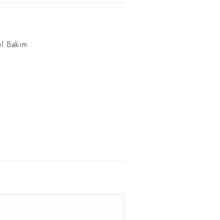
el Bakım