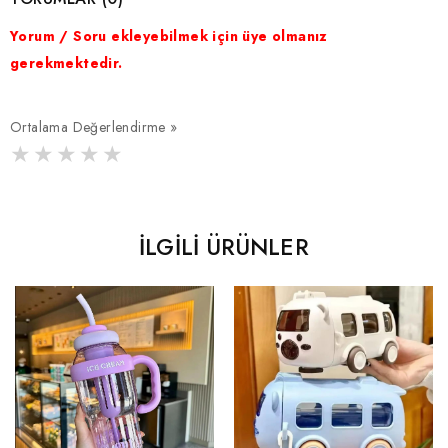
Yorum / Soru ekleyebilmek için üye olmanız
gerekmektedir.
Ortalama Değerlendirme »
İLGILI ÜRÜNLER