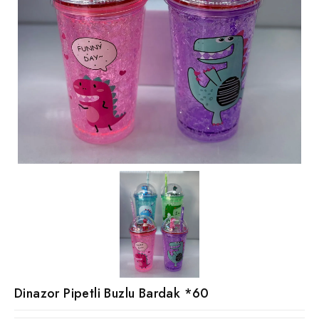
Dinazor Pipetli Buzlu Bardak *60