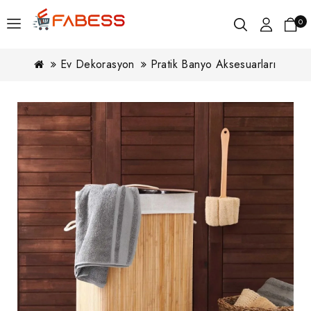
0
Ev Dekorasyon
Pratik Banyo Aksesuarları