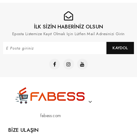
İLK SİZİN HABERİNİZ OLSUN
Eposta Listemize Kayıt Olmak Için Lütfen Mail Adresinizi Girin
KAYDOL
fabess.com
BIZE ULAŞIN