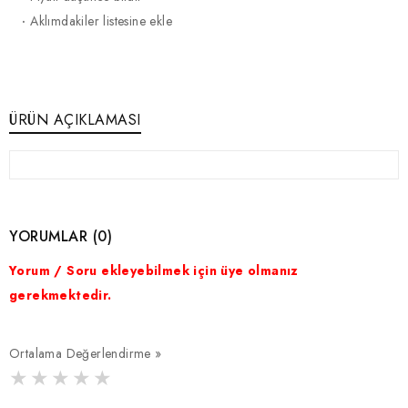
·
Aklımdakiler listesine ekle
ÜRÜN AÇIKLAMASI
YORUMLAR (0)
Yorum / Soru ekleyebilmek için üye olmanız
gerekmektedir.
Ortalama Değerlendirme »