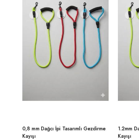
0,8 mm Dağcı İpi Tasarımlı Gezdirme
1.2mm Da
Kayışı
Kayışı