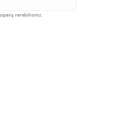
sipariş verebilirsiniz.