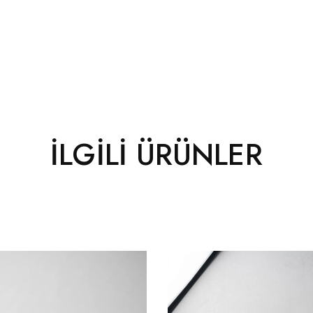
İLGILI ÜRÜNLER