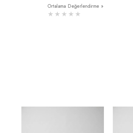
Ortalama Değerlendirme »