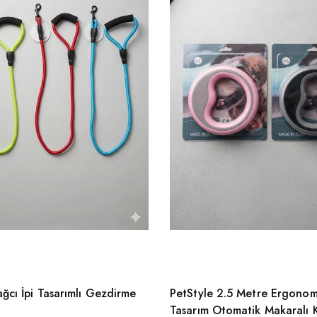
ğcı İpi Tasarımlı Gezdirme
PetStyle 2.5 Metre Ergonom
Tasarım Otomatik Makaralı 