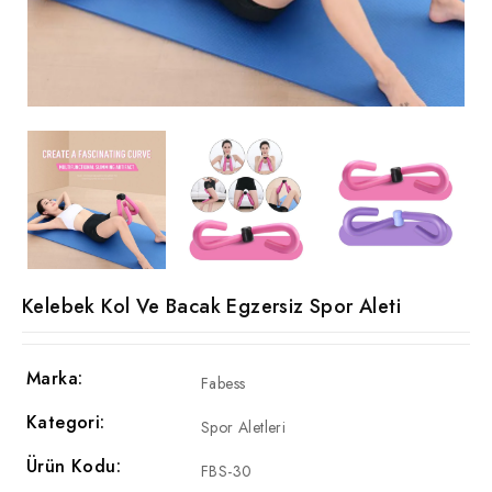
Kelebek Kol Ve Bacak Egzersiz Spor Aleti
Marka:
Fabess
Kategori:
Spor Aletleri
Ürün Kodu:
FBS-30