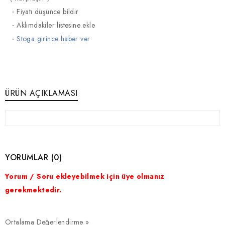
·
Fiyatı düşünce bildir
·
Aklımdakiler listesine ekle
·
Stoga girince haber ver
ÜRÜN AÇIKLAMASI
YORUMLAR (0)
Yorum / Soru ekleyebilmek için üye olmanız
gerekmektedir.
Ortalama Değerlendirme »