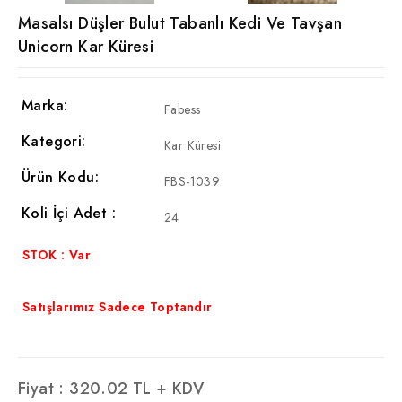
Masalsı Düşler Bulut Tabanlı Kedi Ve Tavşan
Unicorn Kar Küresi
Marka:
Fabess
Kategori:
Kar Küresi
Ürün Kodu:
FBS-1039
Koli İçi Adet :
24
STOK : Var
Satışlarımız Sadece Toptandır
Fiyat :
320.02
TL + KDV