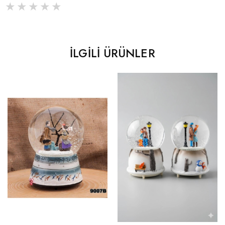
İLGILI ÜRÜNLER