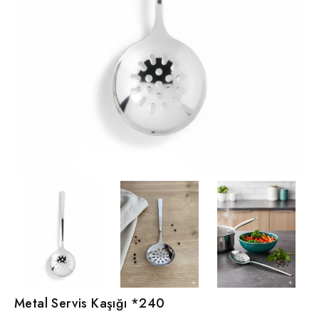
Metal Servis Kaşığı *240