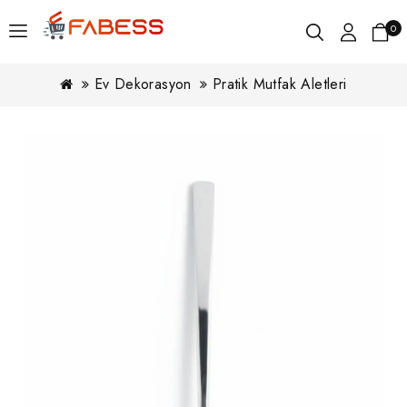
0
Ev Dekorasyon
Pratik Mutfak Aletleri