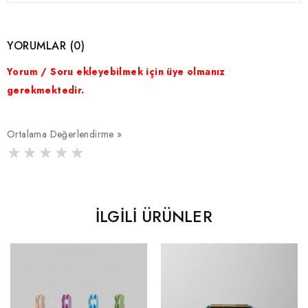
YORUMLAR (0)
Yorum / Soru ekleyebilmek için üye olmanız
gerekmektedir.
Ortalama Değerlendirme »
İLGILI ÜRÜNLER