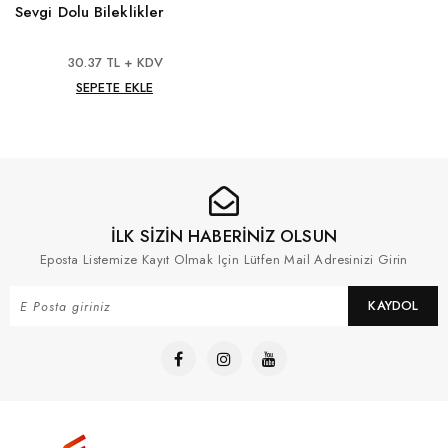
Sevgi Dolu Bileklikler
30.37 TL + KDV
SEPETE EKLE
İLK SİZİN HABERİNİZ OLSUN
Eposta Listemize Kayıt Olmak Için Lütfen Mail Adresinizi Girin
KAYDOL