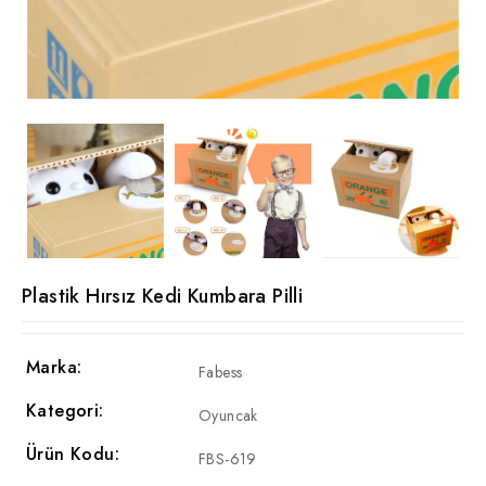
Plastik Hırsız Kedi Kumbara Pilli
Marka:
Fabess
Kategori:
Oyuncak
Ürün Kodu:
FBS-619