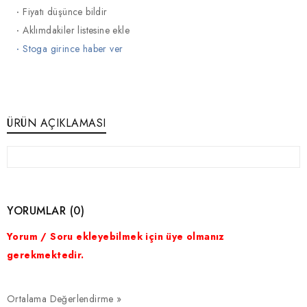
·
Fiyatı düşünce bildir
·
Aklımdakiler listesine ekle
·
Stoga girince haber ver
ÜRÜN AÇIKLAMASI
YORUMLAR (0)
Yorum / Soru ekleyebilmek için üye olmanız
gerekmektedir.
Ortalama Değerlendirme »