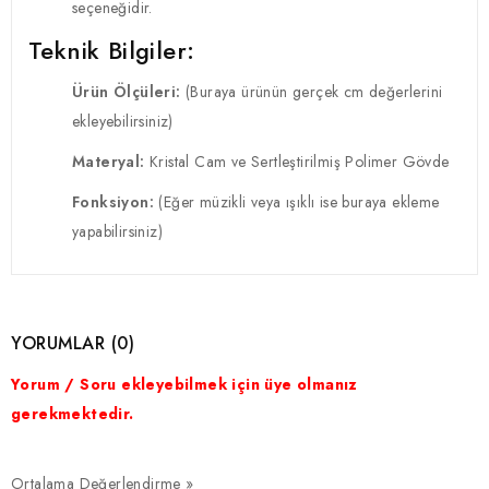
seçeneğidir.
Teknik Bilgiler:
Ürün Ölçüleri:
(Buraya ürünün gerçek cm değerlerini
ekleyebilirsiniz)
Materyal:
Kristal Cam ve Sertleştirilmiş Polimer Gövde
Fonksiyon:
(Eğer müzikli veya ışıklı ise buraya ekleme
yapabilirsiniz)
YORUMLAR (0)
Yorum / Soru ekleyebilmek için üye olmanız
gerekmektedir.
Ortalama Değerlendirme »