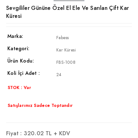
Sevgililer Gününe Özel El Ele Ve Sarılan Çift Kar
Küresi
Marka:
Fabess
Kategori:
Kar Küresi
Ürün Kodu:
FBS-1008
Koli İçi Adet :
24
STOK : Var
Satışlarımız Sadece Toptandır
Fiyat :
320.02
TL + KDV