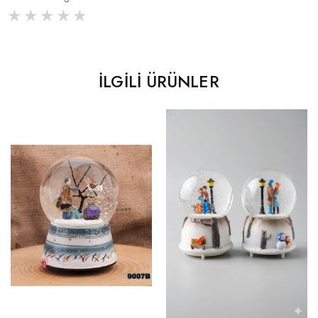
İLGILI ÜRÜNLER