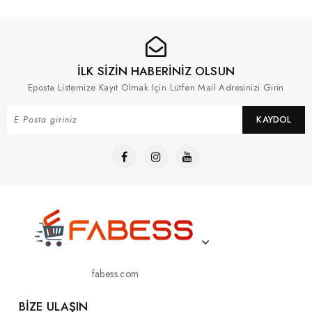
İLK SİZİN HABERİNİZ OLSUN
Eposta Listemize Kayıt Olmak Için Lütfen Mail Adresinizi Girin
KAYDOL
fabess.com
BIZE ULAŞIN