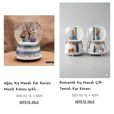
Romantik Kış Masalı Çift
Ağaç Kış Masalı Kar Küresi
Temalı Kar Küresi
Müzik Kutusu Işıklı
Püskürtmeli
320.02 TL + KDV
320.02 TL + KDV
SEPETE EKLE
SEPETE EKLE