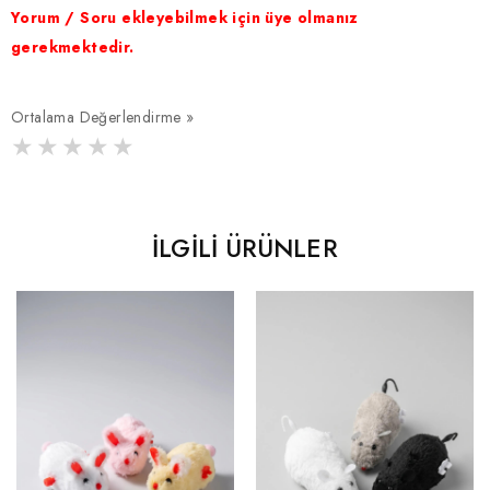
Yorum / Soru ekleyebilmek için üye olmanız
gerekmektedir.
Ortalama Değerlendirme »
İLGILI ÜRÜNLER