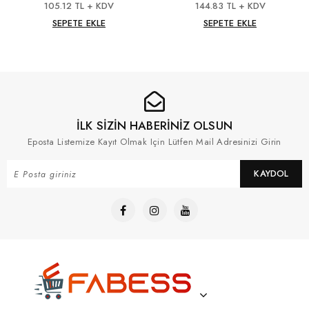
105.12 TL + KDV
144.83 TL + KDV
SEPETE EKLE
SEPETE EKLE
İLK SİZİN HABERİNİZ OLSUN
Eposta Listemize Kayıt Olmak Için Lütfen Mail Adresinizi Girin
KAYDOL