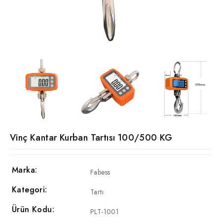
Vinç Kantar Kurban Tartısı 100/500 KG
Marka:
Fabess
Kategori:
Tartı
Ürün Kodu:
PLT-1001