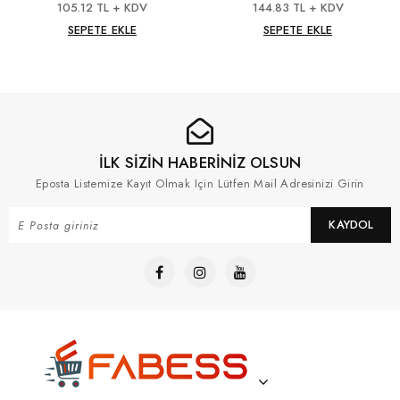
105.12 TL + KDV
144.83 TL + KDV
SEPETE EKLE
SEPETE EKLE
İLK SİZİN HABERİNİZ OLSUN
Eposta Listemize Kayıt Olmak Için Lütfen Mail Adresinizi Girin
KAYDOL