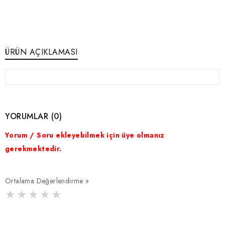
ÜRÜN AÇIKLAMASI
YORUMLAR (0)
Yorum / Soru ekleyebilmek için üye olmanız
gerekmektedir.
Ortalama Değerlendirme »