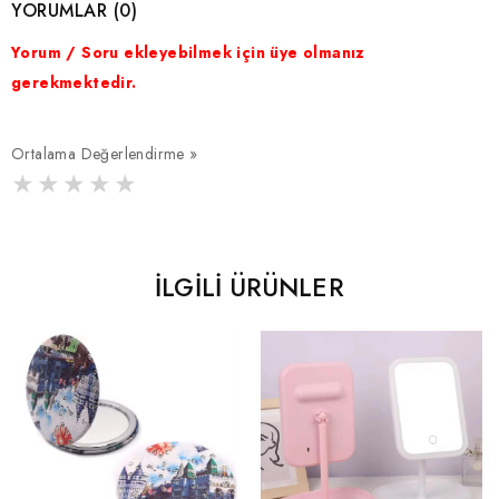
YORUMLAR (0)
Yorum / Soru ekleyebilmek için üye olmanız
gerekmektedir.
Ortalama Değerlendirme »
İLGILI ÜRÜNLER