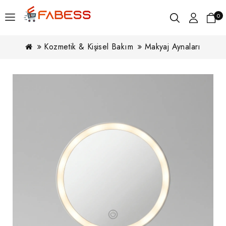
0
Kozmetik & Kişisel Bakım
Makyaj Aynaları