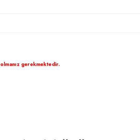
 olmanız gerekmektedir.