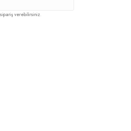
sipariş verebilirsiniz.