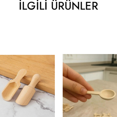
İLGILI ÜRÜNLER