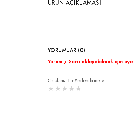
ÜRÜN AÇIKLAMASI
YORUMLAR (0)
Yorum / Soru ekleyebilmek için üye
Ortalama Değerlendirme »