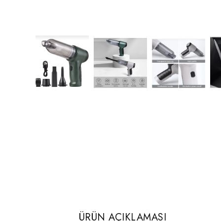
ÜRÜN AÇIKLAMASI