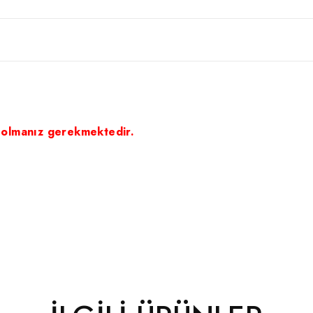
 olmanız gerekmektedir.