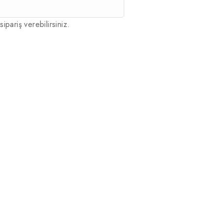
sipariş verebilirsiniz.