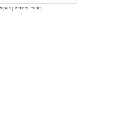
sipariş verebilirsiniz.