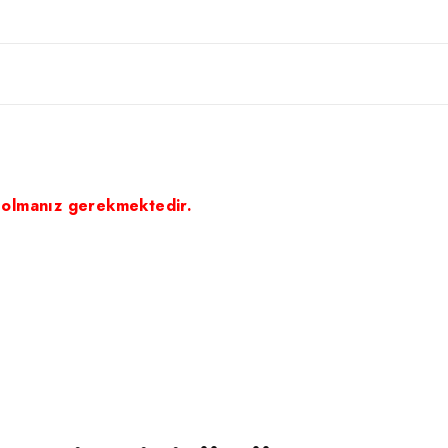
 olmanız gerekmektedir.