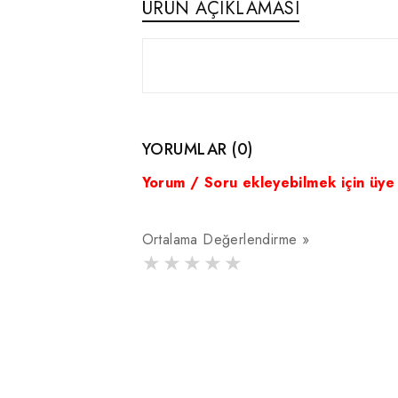
ÜRÜN AÇIKLAMASI
YORUMLAR (0)
Yorum / Soru ekleyebilmek için üye
Ortalama Değerlendirme »