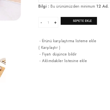
Bilgi :
Bu ürünümüzden minimum
12 Ad.
SEPETE EKLE
·
Ürünü karşılaştırma listeme ekle
(
Karşılaştır
)
·
Fiyatı düşünce bildir
·
Aklımdakiler listesine ekle