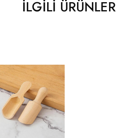
İLGILI ÜRÜNLER