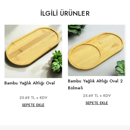
İLGILI ÜRÜNLER
Bambu Yağlık Altlığı Oval 2
Bambu Yağlık Altlığı Oval
Bölmeli
25.69 TL + KDV
25.69 TL + KDV
SEPETE EKLE
SEPETE EKLE