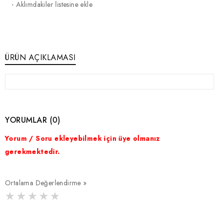
·
Aklımdakiler listesine ekle
ÜRÜN AÇIKLAMASI
YORUMLAR (0)
Yorum / Soru ekleyebilmek için üye olmanız
gerekmektedir.
Ortalama Değerlendirme »