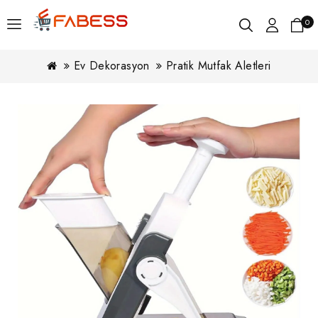
0
Ev Dekorasyon
Pratik Mutfak Aletleri