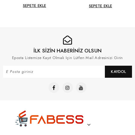
SEPETE EKLE
SEPETE EKLE
İLK SİZİN HABERİNİZ OLSUN
Eposta Listemize Kayıt Olmak Için Lütfen Mail Adresinizi Girin
KAYDOL