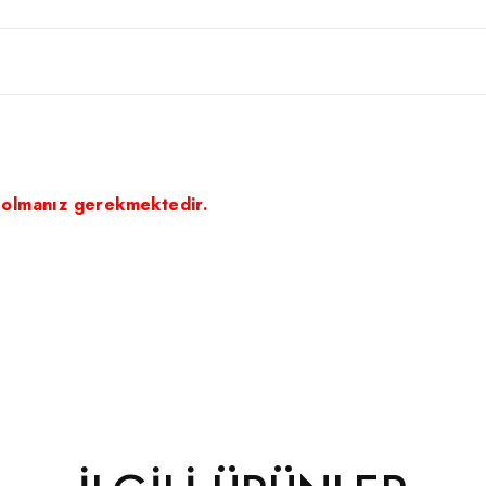
 olmanız gerekmektedir.