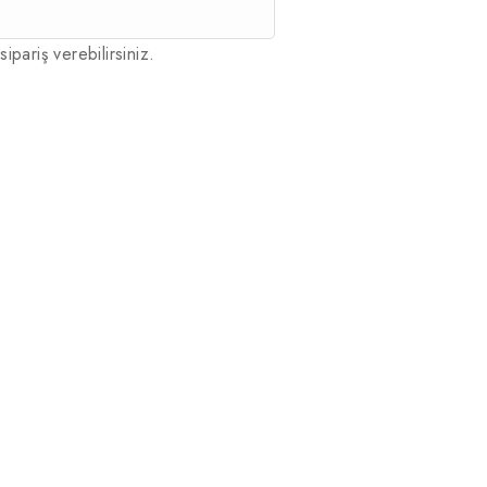
sipariş verebilirsiniz.