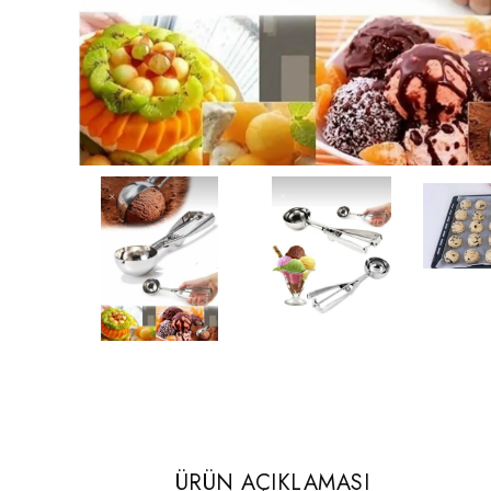
ÜRÜN AÇIKLAMASI