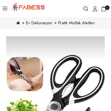
0
Ev Dekorasyon
Pratik Mutfak Aletleri