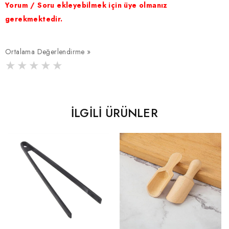
Yorum / Soru ekleyebilmek için üye olmanız
gerekmektedir.
Ortalama Değerlendirme »
İLGILI ÜRÜNLER