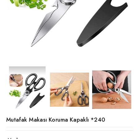
Mutafak Makası Koruma Kapaklı *240