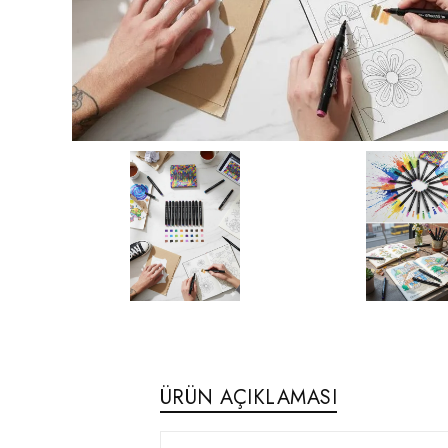
ÜRÜN AÇIKLAMASI