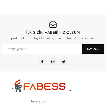
İLK SİZİN HABERİNİZ OLSUN
Eposta Listemize Kayıt Olmak Için Lütfen Mail Adresinizi Girin
KAYDOL
fabess.com