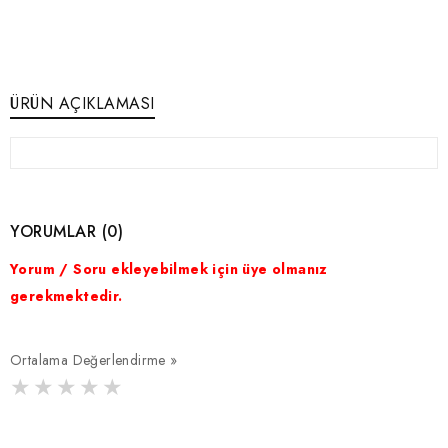
ÜRÜN AÇIKLAMASI
YORUMLAR (0)
Yorum / Soru ekleyebilmek için üye olmanız
gerekmektedir.
Ortalama Değerlendirme »