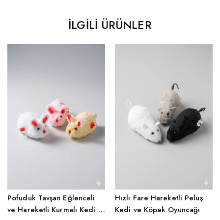
İLGILI ÜRÜNLER
Pofuduk Tavşan Eğlenceli
Hızlı Fare Hareketli Peluş
ve Hareketli Kurmalı Kedi &
Kedi ve Köpek Oyuncağı