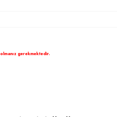
 olmanız gerekmektedir.