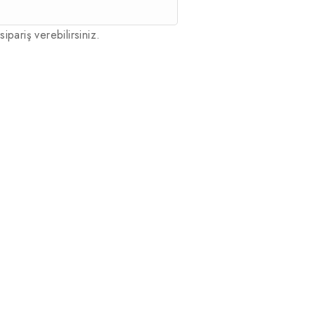
sipariş verebilirsiniz.