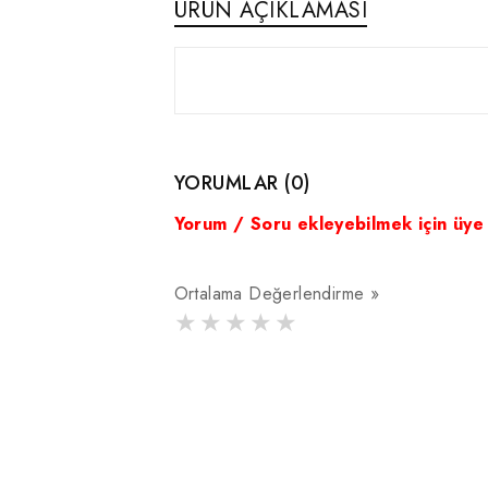
ÜRÜN AÇIKLAMASI
YORUMLAR (0)
Yorum / Soru ekleyebilmek için üye
Ortalama Değerlendirme »