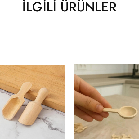
İLGILI ÜRÜNLER