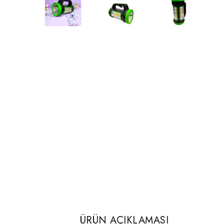
ÜRÜN AÇIKLAMASI