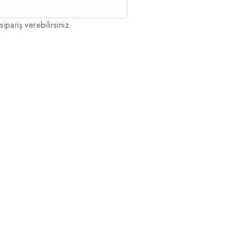
sipariş verebilirsiniz.