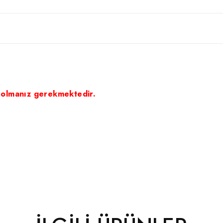
 olmanız gerekmektedir.