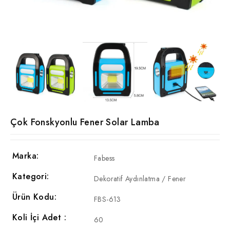
Çok Fonskyonlu Fener Solar Lamba
Marka:
Fabess
Kategori:
Dekoratif Aydınlatma / Fener
Ürün Kodu:
FBS-613
Koli İçi Adet :
60