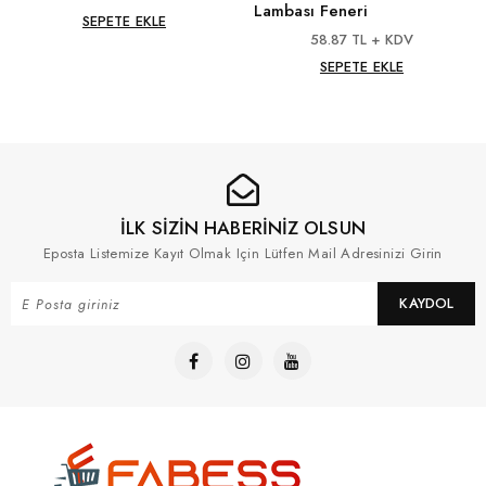
Lambası Feneri
SEPETE EKLE
58.87 TL + KDV
SEPETE EKLE
İLK SİZİN HABERİNİZ OLSUN
Eposta Listemize Kayıt Olmak Için Lütfen Mail Adresinizi Girin
KAYDOL