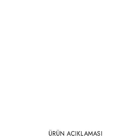
ÜRÜN AÇIKLAMASI