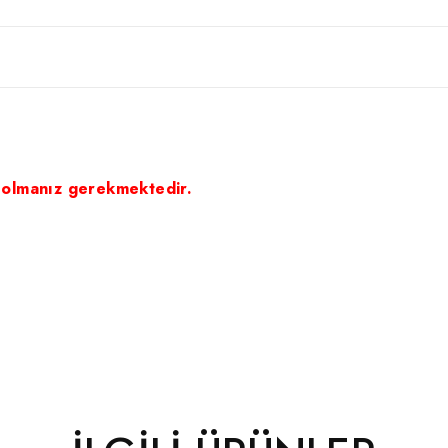
 olmanız gerekmektedir.