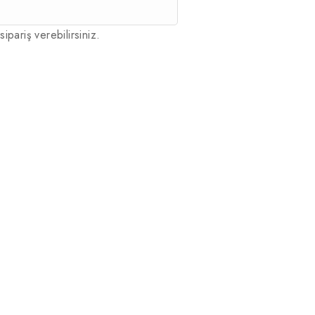
sipariş verebilirsiniz.